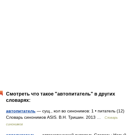
Смотреть что такое "автопитатель" в других
словарях:
автопитатель
— сущ., кол во синонимов: 1 • питатель (12)
Словарь синонимов ASIS. В.Н. Тришин. 2013 …
Словарь
синонимов